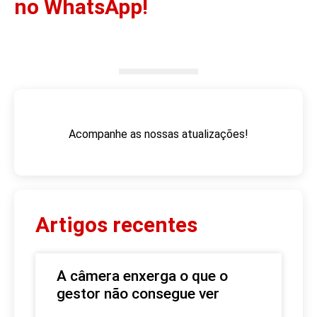
no WhatsApp!
Acompanhe as nossas atualizações!
Artigos recentes
A câmera enxerga o que o
gestor não consegue ver