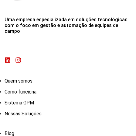
Uma empresa especializada em soluções tecnológicas
com o foco em gestão e automação de equipes de
campo
Quem somos
Como funciona
Sistema GPM
Nossas Soluções
Blog