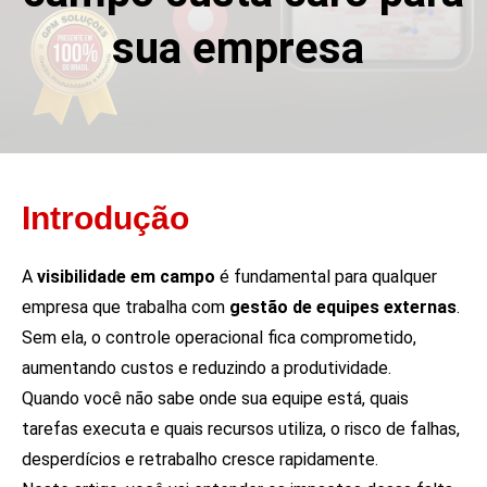
sua empresa
Introdução
A
visibilidade em campo
é fundamental para qualquer
empresa que trabalha com
gestão de equipes externas
.
Sem ela, o controle operacional fica comprometido,
aumentando custos e reduzindo a produtividade.
Quando você não sabe onde sua equipe está, quais
tarefas executa e quais recursos utiliza, o risco de falhas,
desperdícios e retrabalho cresce rapidamente.