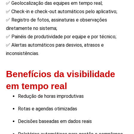
✅ Geolocalização das equipes em tempo real;
✅ Check-in e check-out automáticos pelo aplicativo;
✅ Registro de fotos, assinaturas e observações
diretamente no sistema;
✅ Painéis de produtividade por equipe e por técnico;
✅ Alertas automáticos para desvios, atrasos e
inconsistências.
Benefícios da visibilidade
em tempo real
Redução de horas improdutivas
Rotas e agendas otimizadas
Decisões baseadas em dados reais