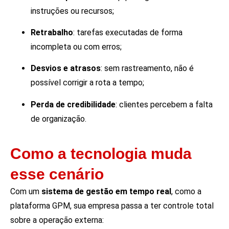
instruções ou recursos;
Retrabalho
: tarefas executadas de forma
incompleta ou com erros;
Desvios e atrasos
: sem rastreamento, não é
possível corrigir a rota a tempo;
Perda de credibilidade
: clientes percebem a falta
de organização.
Como a tecnologia muda
esse cenário
Com um
sistema de gestão em tempo real
, como a
plataforma GPM, sua empresa passa a ter controle total
sobre a operação externa: