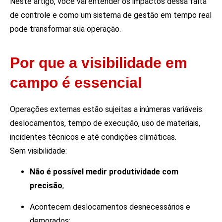
Neste artigo, você vai entender os impactos dessa falta
de controle e como um sistema de gestão em tempo real
pode transformar sua operação.
Por que a visibilidade em
campo é essencial
Operações externas estão sujeitas a inúmeras variáveis:
deslocamentos, tempo de execução, uso de materiais,
incidentes técnicos e até condições climáticas.
Sem visibilidade:
Não é possível medir produtividade com
precisão
;
Acontecem deslocamentos desnecessários e
demorados;