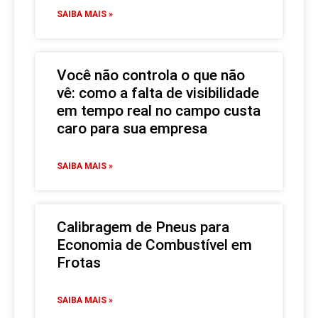
SAIBA MAIS »
Você não controla o que não
vê: como a falta de visibilidade
em tempo real no campo custa
caro para sua empresa
SAIBA MAIS »
Calibragem de Pneus para
Economia de Combustível em
Frotas
SAIBA MAIS »