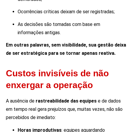
Ocorrências críticas deixam de ser registradas;
As decisões são tomadas com base em
informações antigas.
Em outras palavras, sem visibilidade, sua gestão deixa
de ser estratégica para se tornar apenas reativa.
Custos invisíveis de não
enxergar a operação
A ausência de
rastreabilidade das equipes
e de dados
em tempo real gera prejuízos que, muitas vezes, não são
percebidos de imediato:
Horas improdutivas
: equipes aguardando