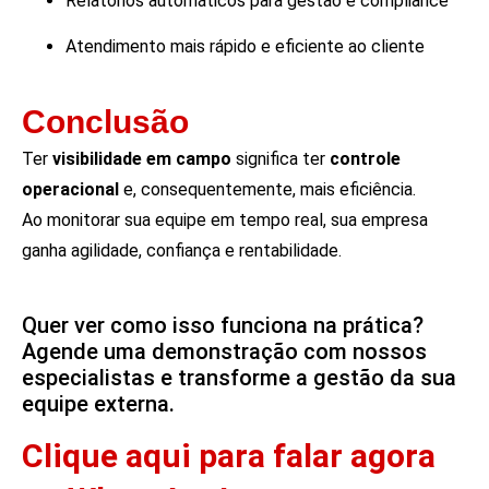
Relatórios automáticos para gestão e compliance
Atendimento mais rápido e eficiente ao cliente
Conclusão
Ter
visibilidade em campo
significa ter
controle
operacional
e, consequentemente, mais eficiência.
Ao monitorar sua equipe em tempo real, sua empresa
ganha agilidade, confiança e rentabilidade.
Quer ver como isso funciona na prática?
Agende uma demonstração com nossos
especialistas e transforme a gestão da sua
equipe externa.
Clique aqui para falar agora