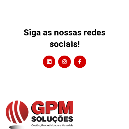
Siga as nossas redes
sociais!