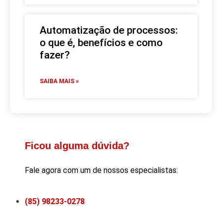
Automatização de processos:
o que é, benefícios e como
fazer?
SAIBA MAIS »
Ficou alguma dúvida?
Fale agora com um de nossos especialistas:
(85) 98233-0278