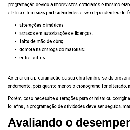
programação devido a imprevistos cotidianos e mesmo elab
elétrico têm suas particularidades e são dependentes de f
alterações climáticas;
atrasos em autorizações e licenças;
falta de mão de obra;
demora na entrega de materiais;
entre outros.
Ao criar uma programação da sua obra lembre-se de prevenir
andamento, pois quanto menos o cronograma for alterado, m
Porém, caso necessite alterações para otimizar ou corrigir
lo, afinal, a programação de atividades deve ser seguida, m
Avaliando o desempen