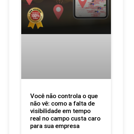
Você não controla o que
não vê: como a falta de
visibilidade em tempo
real no campo custa caro
para sua empresa