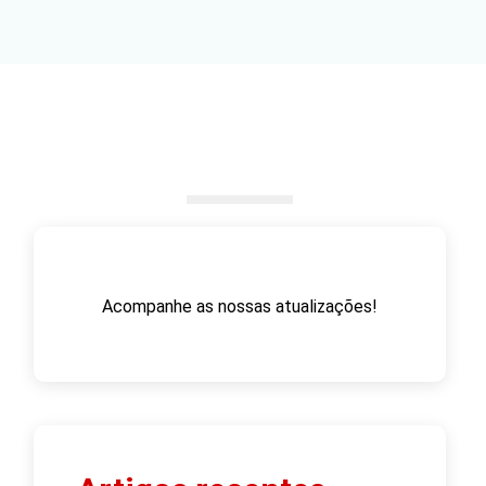
Acompanhe as nossas atualizações!