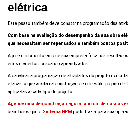
elétrica
Este passo também deve constar na programação das ativi
Com base na
avaliação do desempenho da sua obra elé
que necessitam ser repensados e também pontos posit
Aqui é o momento em que sua empresa foca nos resultados 
erros e acertos, buscando aprendizados.
Ao analisar a programação de atividades do projeto execut
etapas, o que auxilia na construção de um estilo próprio d
aplicá-las a cada tipo de projeto.
Agende uma demonstração agora com um de nossos es
benefícios que o
Sistema GPM
pode trazer para sua opera