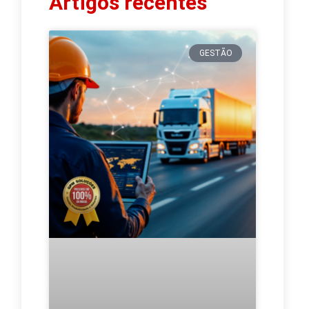
Artigos recentes
GESTÃO