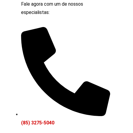
Fale agora com um de nossos
especialistas:
(85) 3275-5040