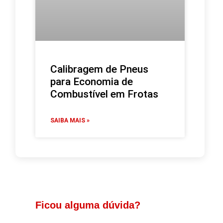
Calibragem de Pneus
para Economia de
Combustível em Frotas
SAIBA MAIS »
Ficou alguma dúvida?