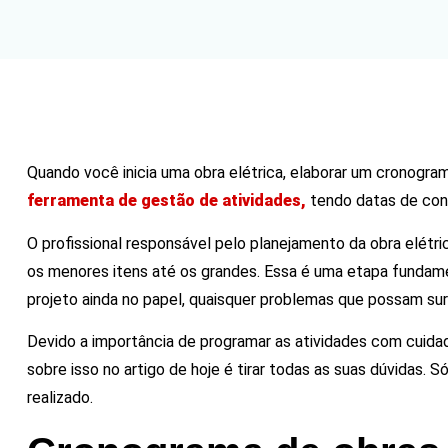
Quando você inicia uma obra elétrica, elaborar um cronogr
ferramenta de gestão de atividades,
tendo datas de conc
O profissional responsável pelo planejamento da obra elétri
os menores itens até os grandes. Essa é uma etapa fundament
projeto ainda no papel, quaisquer problemas que possam surgi
Devido a importância de programar as atividades com cuidad
sobre isso no artigo de hoje é tirar todas as suas dúvidas. 
realizado.