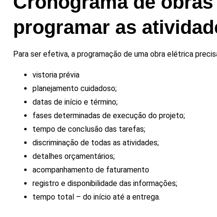
Cronograma de obras 
programar as atividad
Para ser efetiva, a programação de uma obra elétrica precisa
vistoria prévia
planejamento cuidadoso;
datas de início e término;
fases determinadas de execução do projeto;
tempo de conclusão das tarefas;
discriminação de todas as atividades;
detalhes orçamentários;
acompanhamento de faturamento
registro e disponibilidade das informações;
tempo total – do início até a entrega.