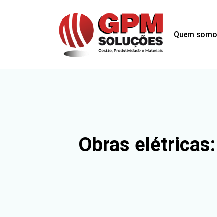
Quem somo
Obras elétricas