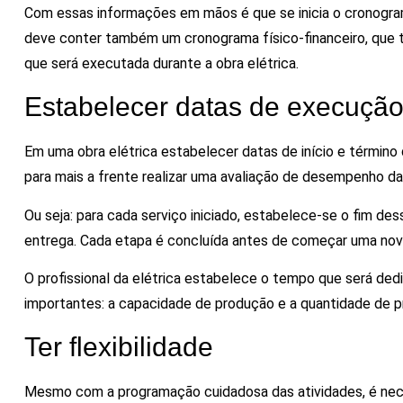
Com essas informações em mãos é que se inicia o cronogr
deve conter também um cronograma físico-financeiro, que t
que será executada durante a obra elétrica.
Estabelecer datas de execuçã
Em uma obra elétrica estabelecer datas de início e término
para mais a frente realizar uma avaliação de desempenho da
Ou seja: para cada serviço iniciado, estabelece-se o fim dess
entrega. Cada etapa é concluída antes de começar uma nov
O profissional da elétrica estabelece o tempo que será ded
importantes: a capacidade de produção e a quantidade de pr
Ter flexibilidade
Mesmo com a programação cuidadosa das atividades, é nec