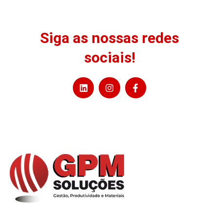
Siga as nossas redes
sociais!