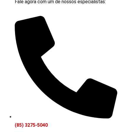
Fale agora com um de nossos especialistas:
(85) 3275-5040