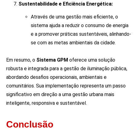
Sustentabilidade e Eficiência Energética:
Através de uma gestão mais eficiente, o
sistema ajuda a reduzir o consumo de energia
e a promover práticas sustentáveis, alinhando-
se com as metas ambientais da cidade.
Em resumo, o
Sistema GPM
oferece uma solução
robusta e integrada para a gestão de iluminação pública,
abordando desafios operacionais, ambientais e
comunitários. Sua implementação representa um passo
significativo em direção a uma gestão urbana mais
inteligente, responsiva e sustentável.
Conclusão