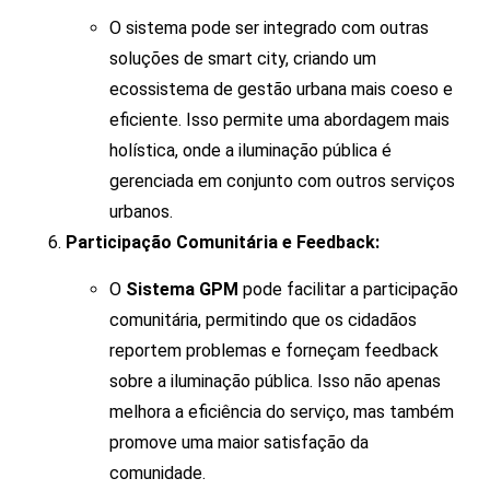
O sistema pode ser integrado com outras
soluções de smart city, criando um
ecossistema de gestão urbana mais coeso e
eficiente. Isso permite uma abordagem mais
holística, onde a iluminação pública é
gerenciada em conjunto com outros serviços
urbanos.
Participação Comunitária e Feedback:
O
Sistema GPM
pode facilitar a participação
comunitária, permitindo que os cidadãos
reportem problemas e forneçam feedback
sobre a iluminação pública. Isso não apenas
melhora a eficiência do serviço, mas também
promove uma maior satisfação da
comunidade.