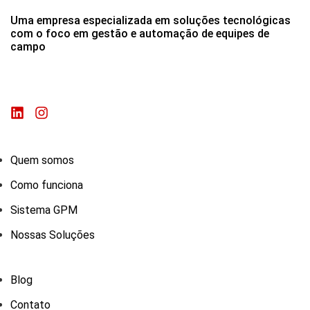
Uma empresa especializada em soluções tecnológicas
com o foco em gestão e automação de equipes de
campo
Quem somos
Como funciona
Sistema GPM
Nossas Soluções
Blog
Contato