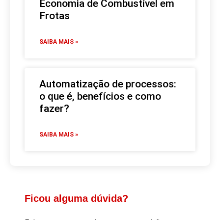
Economia de Combustível em
Frotas
SAIBA MAIS »
Automatização de processos:
o que é, benefícios e como
fazer?
SAIBA MAIS »
Ficou alguma dúvida?