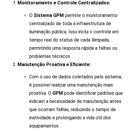
Monitoramento e Controle Centralizados:
O
Sistema GPM
permite o monitoramento
centralizado de toda a infraestrutura de
iluminação pública. Isso inclui o controle em
tempo real do status de cada lâmpada,
permitindo uma resposta rápida a falhas ou
problemas técnicos.
Manutenção Proativa e Eficiente:
Com o uso de dados coletados pelo sistema,
é possível realizar uma manutenção mais
proativa. O
GPM
pode identificar padrões que
indicam a necessidade de manutenção antes
que ocorram falhas, reduzindo o tempo de
inatividade e prolongando a vida útil dos
equipamentos.