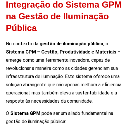
Integração do Sistema GPM
na Gestão de Iluminação
Pública
No contexto da
gestão de iluminação pública,
o
Sistema GPM – Gestão, Produtividade e Materiais
–
emerge como uma ferramenta inovadora, capaz de
revolucionar a maneira como as cidades gerenciam sua
infraestrutura de iluminação. Este sistema oferece uma
solução abrangente que não apenas melhora a eficiência
operacional, mas também eleva a sustentabilidade e a
resposta às necessidades da comunidade.
O
Sistema GPM
pode ser um aliado fundamental na
gestão de iluminação pública: