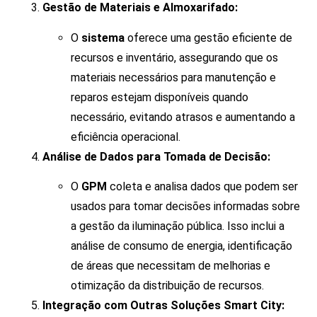
Gestão de Materiais e Almoxarifado:
O
sistema
oferece uma gestão eficiente de
recursos e inventário, assegurando que os
materiais necessários para manutenção e
reparos estejam disponíveis quando
necessário, evitando atrasos e aumentando a
eficiência operacional.
Análise de Dados para Tomada de Decisão:
O
GPM
coleta e analisa dados que podem ser
usados para tomar decisões informadas sobre
a gestão da iluminação pública. Isso inclui a
análise de consumo de energia, identificação
de áreas que necessitam de melhorias e
otimização da distribuição de recursos.
Integração com Outras Soluções Smart City: