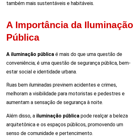
também mais sustentáveis e habitáveis.
A Importância da Iluminação
Pública
A iluminação pública
é mais do que uma questão de
conveniência; é uma questão de segurança pública, bem-
estar social e identidade urbana.
Ruas bem iluminadas previnem acidentes e crimes,
melhoram a visibilidade para motoristas e pedestres e
aumentam a sensação de segurança à noite.
Além disso, a
iluminação pública
pode realçar a beleza
arquitetônica e os espaços públicos, promovendo um
senso de comunidade e pertencimento.