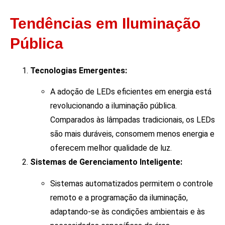
Tendências em Iluminação
Pública
Tecnologias Emergentes:
A adoção de LEDs eficientes em energia está
revolucionando a iluminação pública.
Comparados às lâmpadas tradicionais, os LEDs
são mais duráveis, consomem menos energia e
oferecem melhor qualidade de luz.
Sistemas de Gerenciamento Inteligente:
Sistemas automatizados permitem o controle
remoto e a programação da iluminação,
adaptando-se às condições ambientais e às