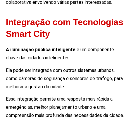
colaborativa envolvendo várias partes interessadas.
Integração com Tecnologias
Smart City
A iluminação pública inteligente
é um componente
chave das cidades inteligentes.
Ela pode ser integrada com outros sistemas urbanos,
como câmeras de segurança e sensores de tráfego, para
melhorar a gestão da cidade.
Essa integração permite uma resposta mais rápida a
emergências, melhor planejamento urbano e uma
compreensão mais profunda das necessidades da cidade.