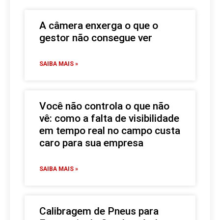
A câmera enxerga o que o
gestor não consegue ver
SAIBA MAIS »
Você não controla o que não
vê: como a falta de visibilidade
em tempo real no campo custa
caro para sua empresa
SAIBA MAIS »
Calibragem de Pneus para