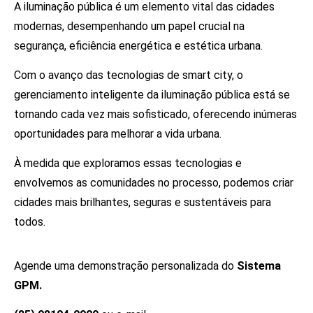
A iluminação pública é um elemento vital das cidades
modernas, desempenhando um papel crucial na
segurança, eficiência energética e estética urbana.
Com o avanço das tecnologias de smart city, o
gerenciamento inteligente da iluminação pública está se
tornando cada vez mais sofisticado, oferecendo inúmeras
oportunidades para melhorar a vida urbana.
À medida que exploramos essas tecnologias e
envolvemos as comunidades no processo, podemos criar
cidades mais brilhantes, seguras e sustentáveis para
todos.
Agende uma demonstração personalizada do
Sistema
GPM.