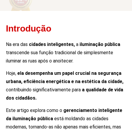
Introdução
Na era das
cidades inteligentes,
a
iluminação pública
transcende sua função tradicional de simplesmente
iluminar as ruas após o anoitecer.
Hoje,
ela desempenha um papel crucial na segurança
urbana, eficiência energética e na estética da cidade,
contribuindo significativamente para
a qualidade de vida
dos cidadãos.
Este artigo explora como o
gerenciamento inteligente
da iluminação pública
está moldando as cidades
modernas, tornando-as não apenas mais eficientes, mas