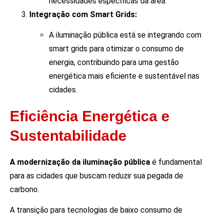
necessidades específicas da área.
Integração com Smart Grids:
A iluminação pública está se integrando com
smart grids para otimizar o consumo de
energia, contribuindo para uma gestão
energética mais eficiente e sustentável nas
cidades.
Eficiência Energética e
Sustentabilidade
A modernização da iluminação pública
é fundamental
para as cidades que buscam reduzir sua pegada de
carbono.
A transição para tecnologias de baixo consumo de