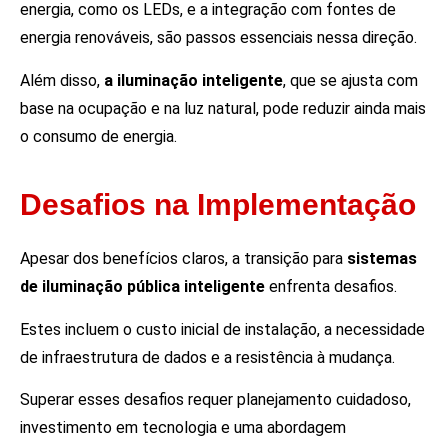
energia, como os LEDs, e a integração com fontes de
energia renováveis, são passos essenciais nessa direção.
Além disso,
a iluminação inteligente
, que se ajusta com
base na ocupação e na luz natural, pode reduzir ainda mais
o consumo de energia.
Desafios na Implementação
Apesar dos benefícios claros, a transição para
sistemas
de iluminação pública inteligente
enfrenta desafios.
Estes incluem o custo inicial de instalação, a necessidade
de infraestrutura de dados e a resistência à mudança.
Superar esses desafios requer planejamento cuidadoso,
investimento em tecnologia e uma abordagem