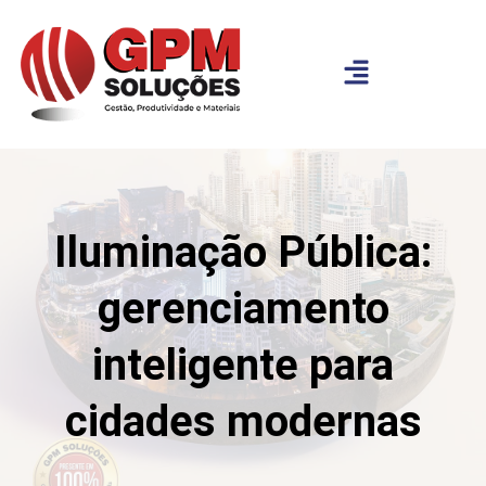
Iluminação Pública:
gerenciamento
inteligente para
cidades modernas