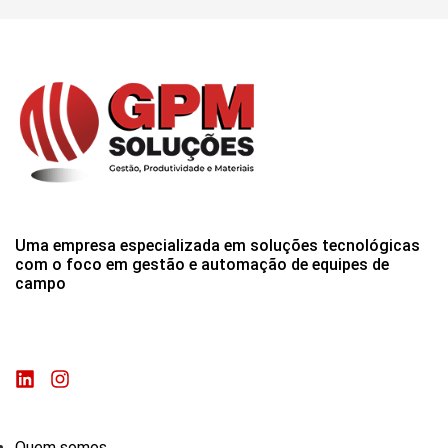
Uma empresa especializada em soluções tecnológicas
com o foco em gestão e automação de equipes de
campo
Quem somos