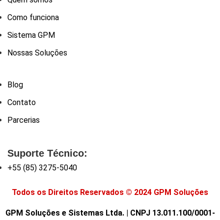
Como funciona
Sistema GPM
Nossas Soluções
Blog
Contato
Parcerias
Suporte Técnico:
+55 (85) 3275-5040
Todos os Direitos Reservados © 2024 GPM Soluções
GPM Soluções e Sistemas Ltda. | CNPJ 13.011.100/0001-