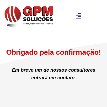
Obrigado pela confirmação!
Em breve um de nossos consultores
entrará em contato.