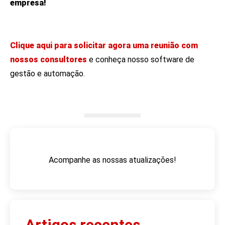
empresa!
Clique aqui para solicitar agora uma reunião com
nossos consultores
e conheça nosso software de
gestão e automação.
Acompanhe as nossas atualizações!
Artigos recentes