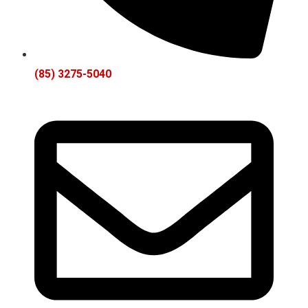
(85) 3275-5040