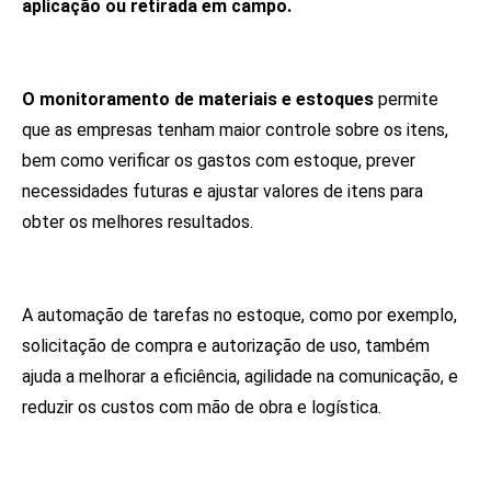
aplicação ou retirada em campo.
O monitoramento de materiais e estoques
permite
que as empresas tenham maior controle sobre os itens,
bem como verificar os gastos com estoque, prever
necessidades futuras e ajustar valores de itens para
obter os melhores resultados.
A automação de tarefas no estoque, como por exemplo,
solicitação de compra e autorização de uso, também
ajuda a melhorar a eficiência, agilidade na comunicação, e
reduzir os custos com mão de obra e logística.