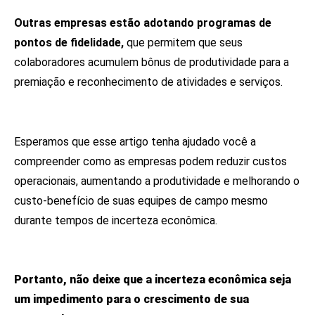
Outras empresas estão adotando programas de
pontos de fidelidade,
que permitem que seus
colaboradores acumulem bônus de produtividade para a
premiação e reconhecimento de atividades e serviços.
Esperamos que esse artigo tenha ajudado você a
compreender como as empresas podem reduzir custos
operacionais, aumentando a produtividade e melhorando o
custo-benefício de suas equipes de campo mesmo
durante tempos de incerteza econômica.
Portanto, não deixe que a incerteza econômica seja
um impedimento para o crescimento de sua