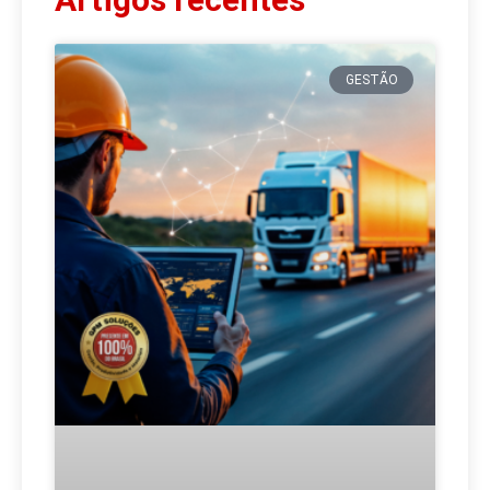
GESTÃO