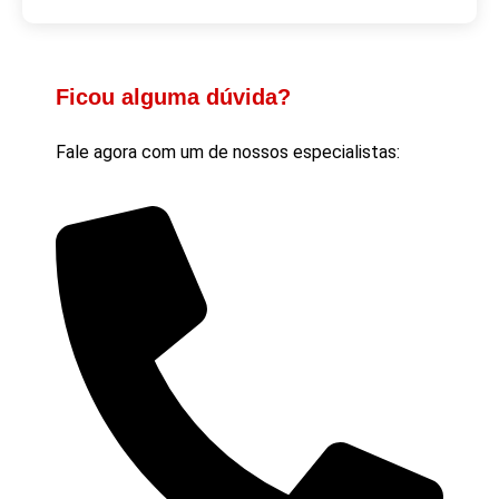
Ficou alguma dúvida?
Fale agora com um de nossos especialistas: