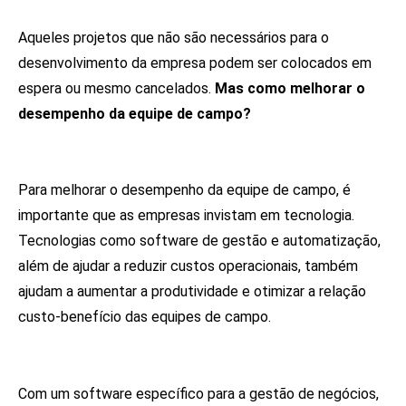
Aqueles projetos que não são necessários para o
desenvolvimento da empresa podem ser colocados em
espera ou mesmo cancelados.
Mas como melhorar o
desempenho da equipe de campo?
Para melhorar o desempenho da equipe de campo, é
importante que as empresas invistam em tecnologia.
Tecnologias como software de gestão e automatização,
além de ajudar a reduzir custos operacionais, também
ajudam a aumentar a produtividade e otimizar a relação
custo-benefício das equipes de campo.
Com um software específico para a gestão de negócios,