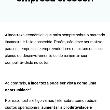
A incerteza econômica que paira sempre sobre o mercado
financeiro é fato conhecido. Porém, não deve ser motivo
para que empresas e empreendedores desistam de seus
planos de desenvolvimento ou de aumentar sua
competitividade no setor.
Ao contrário,
a incerteza pode ser vista como uma
oportunidade!
Por isso, neste artigo vamos falar sobre como reduzir
custos operacionais,
aumentar a produtividade e