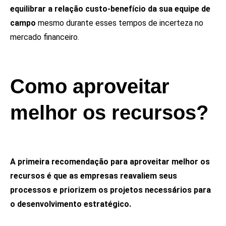
equilibrar a relação custo-benefício da sua equipe de
campo
mesmo durante esses tempos de incerteza no
mercado financeiro.
Como aproveitar
melhor os recursos?
A primeira recomendação para aproveitar melhor os
recursos é que as empresas reavaliem seus
processos e priorizem os projetos necessários para
o desenvolvimento estratégico.