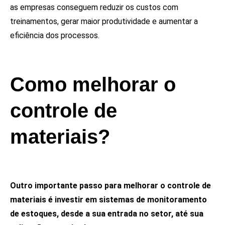
as empresas conseguem reduzir os custos com
treinamentos, gerar maior produtividade e aumentar a
eficiência dos processos.
Como melhorar o
controle de
materiais?
Outro importante passo para melhorar o controle de
materiais é investir em sistemas de monitoramento
de estoques, desde a sua entrada no setor, até sua