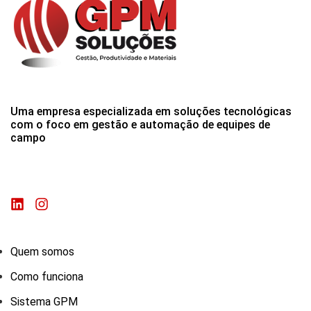
Uma empresa especializada em soluções tecnológicas
com o foco em gestão e automação de equipes de
campo
Quem somos
Como funciona
Sistema GPM