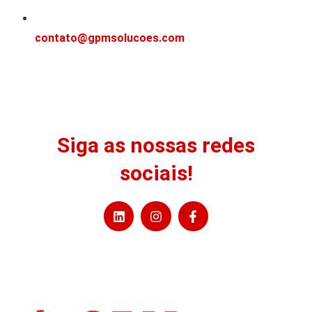
contato@gpmsolucoes.com
Siga as nossas redes
sociais!