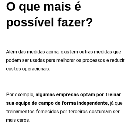
O que mais é
possível fazer?
Além das medidas acima, existem outras medidas que
podem ser usadas para melhorar os processos e reduzir
custos operacionais.
Por exemplo,
algumas empresas optam por treinar
sua equipe de campo de forma independente,
já que
treinamentos fornecidos por terceiros costumam ser
mais caros.