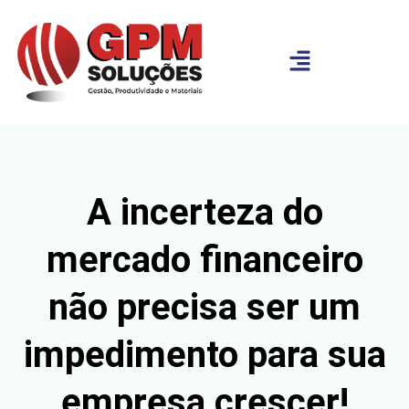
A incerteza do
mercado financeiro
não precisa ser um
impedimento para sua
empresa crescer!