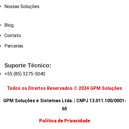
Nossas Soluções
Blog
Contato
Parcerias
Suporte Técnico:
+55 (85) 3275-5040
Todos os Direitos Reservados © 2024 GPM Soluções
GPM Soluções e Sistemas Ltda. | CNPJ 13.011.100/0001-
65
Política de Privacidade