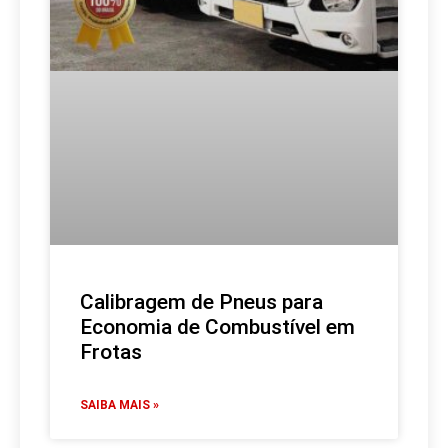
Calibragem de Pneus para
Economia de Combustível em
Frotas
SAIBA MAIS »